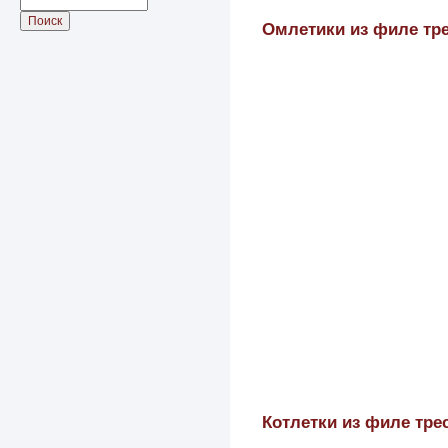
Омлетики из филе тр
Котлетки из филе тре